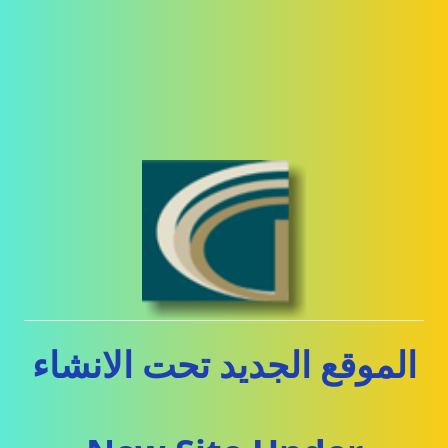
الموقع الجديد تحت الانشاء